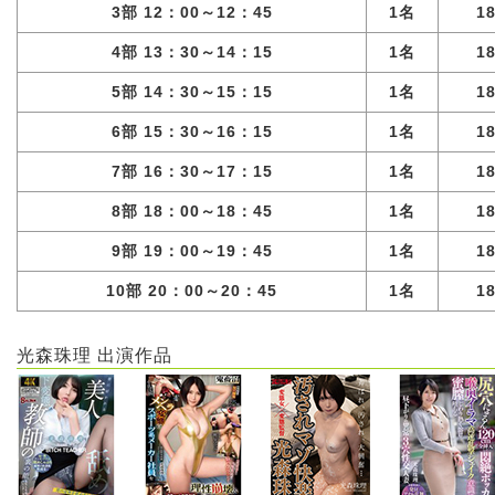
3部 12：00～12：45
1名
1
4部 13：30～14：15
1名
1
5部 14：30～15：15
1名
1
6部 15：30～16：15
1名
1
7部 16：30～17：15
1名
1
8部 18：00～18：45
1名
1
9部 19：00～19：45
1名
1
10部 20：00～20：45
1名
1
光森珠理 出演作品