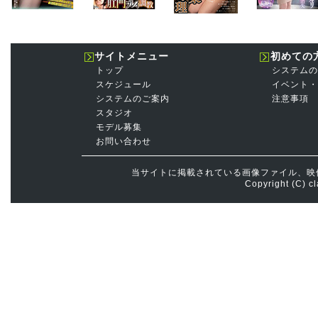
サイトメニュー
初めての
トップ
システムの
スケジュール
イベント・
システムのご案内
注意事項
スタジオ
モデル募集
お問い合わせ
当サイトに掲載されている画像ファイル、映
Copyright (C) cl