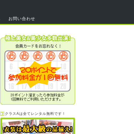
集
お問い合わせ
クラスAは全てレンタル無料です！