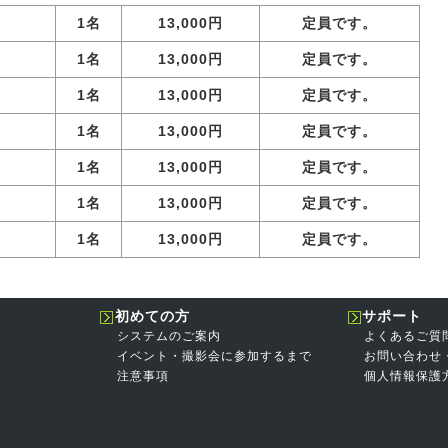
1名
13,000円
定員です。
1名
13,000円
定員です。
1名
13,000円
定員です。
1名
13,000円
定員です。
1名
13,000円
定員です。
1名
13,000円
定員です。
1名
13,000円
定員です。
初めての方
サポート
システムのご案内
よくあるご質
イベント・撮影会に参加するまで
お問い合わせ
注意事項
個人情報保護