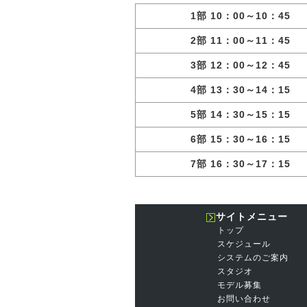
1部 10：00～10：45
2部 11：00～11：45
3部 12：00～12：45
4部 13：30～14：15
5部 14：30～15：15
6部 15：30～16：15
7部 16：30～17：15
サイトメニュー
トップ
スケジュール
システムのご案内
スタジオ
モデル募集
お問い合わせ