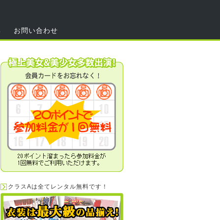
集
お問い合わせ
クラスAは全てレンタル無料です！