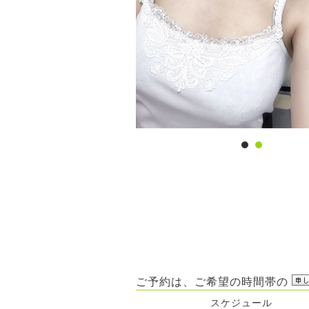
ご予約は、ご希望の時間帯の
スケジュール