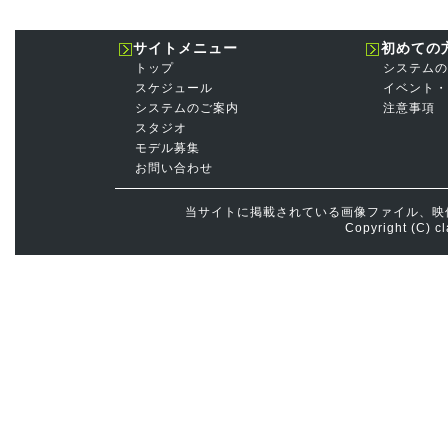
サイトメニュー
初めての
トップ
システムの
スケジュール
イベント・
システムのご案内
注意事項
スタジオ
モデル募集
お問い合わせ
当サイトに掲載されている画像ファイル、映
Copyright (C) cl