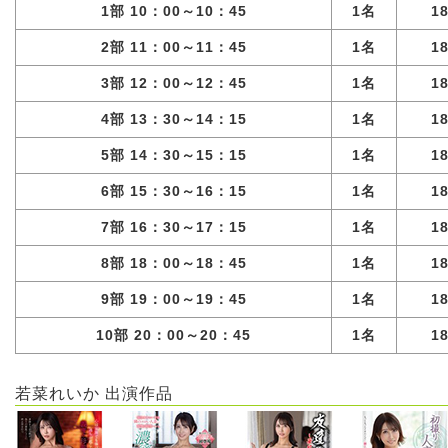
1部 10：00～10：45
1名
1
2部 11：00～11：45
1名
1
3部 12：00～12：45
1名
1
4部 13：30～14：15
1名
1
5部 14：30～15：15
1名
1
6部 15：30～16：15
1名
1
7部 16：30～17：15
1名
1
8部 18：00～18：45
1名
1
9部 19：00～19：45
1名
1
10部 20：00～20：45
1名
1
若菜れいか 出演作品