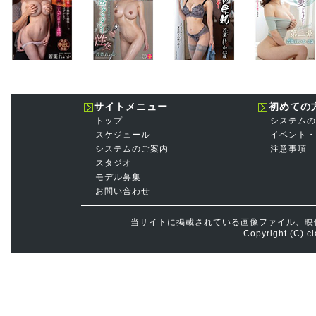
サイトメニュー
初めての
トップ
システムの
スケジュール
イベント・
システムのご案内
注意事項
スタジオ
モデル募集
お問い合わせ
当サイトに掲載されている画像ファイル、映
Copyright (C) cl