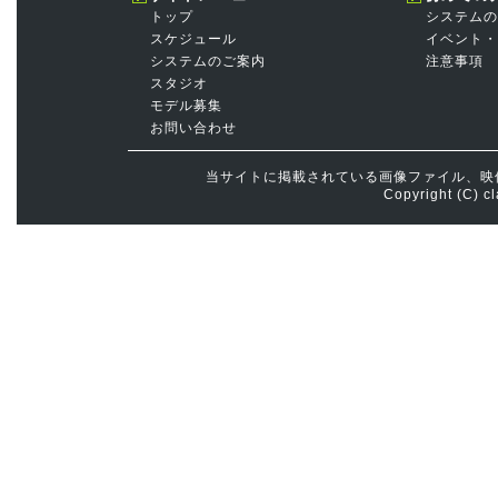
トップ
システムの
スケジュール
イベント・
システムのご案内
注意事項
スタジオ
モデル募集
お問い合わせ
当サイトに掲載されている画像ファイル、映
Copyright (C) cl