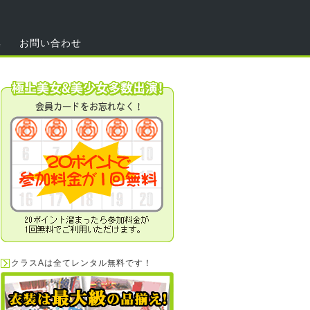
集
お問い合わせ
クラスAは全てレンタル無料です！