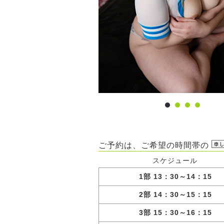
ご予約は、ご希望の時間帯の
スケジュール
1部 13：30～14：15
2部 14：30～15：15
3部 15：30～16：15