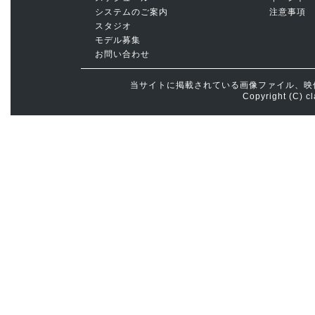
システムのご案内
注意事項
スタジオ
モデル募集
お問い合わせ
当サイトに掲載されている画像ファイル、映
Copyright (C) cl