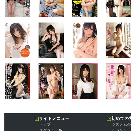
サイトメニュー
初めての
トップ
システムの
スケジュール
イベント・