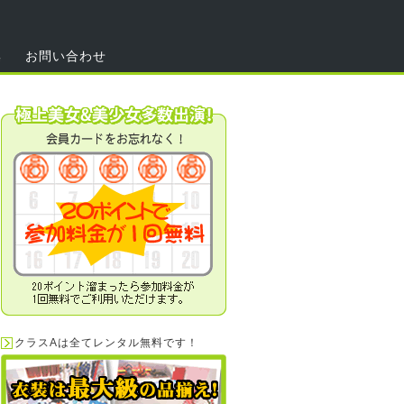
集
お問い合わせ
クラスAは全てレンタル無料です！