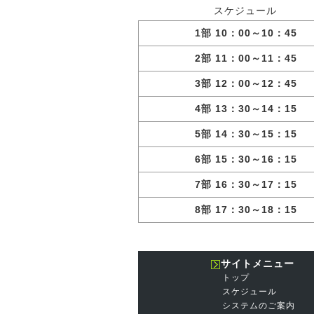
スケジュール
1部 10：00～10：45
2部 11：00～11：45
3部 12：00～12：45
4部 13：30～14：15
5部 14：30～15：15
6部 15：30～16：15
7部 16：30～17：15
8部 17：30～18：15
サイトメニュー
トップ
スケジュール
システムのご案内