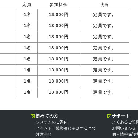
定員
参加料金
状況
1名
13,000円
定員です。
1名
13,000円
定員です。
1名
13,000円
定員です。
1名
13,000円
定員です。
1名
13,000円
定員です。
1名
13,000円
定員です。
1名
13,000円
定員です。
1名
13,000円
定員です。
初めての方
サポート
システムのご案内
よくあるご質
イベント・撮影会に参加するまで
お問い合わせ
注意事項
個人情報保護