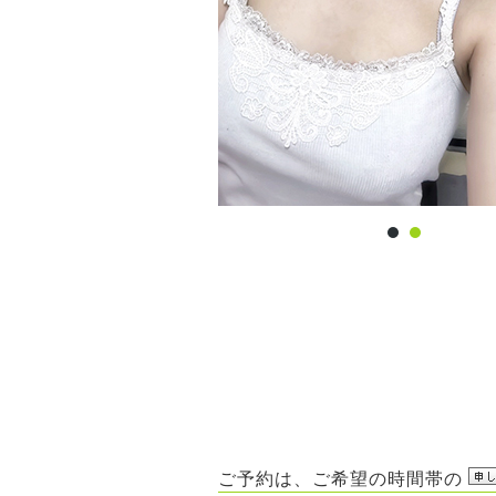
ご予約は、ご希望の時間帯の