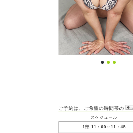
ご予約は、ご希望の時間帯の
スケジュール
1部 11：00～11：45