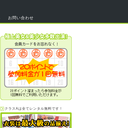
集
お問い合わせ
クラスAは全てレンタル無料です！