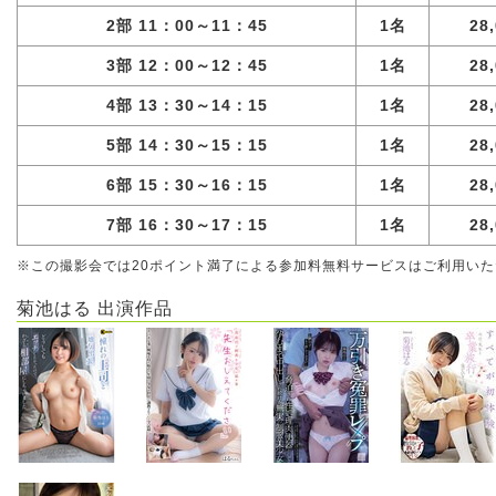
2部 11：00～11：45
1名
28
3部 12：00～12：45
1名
28
4部 13：30～14：15
1名
28
5部 14：30～15：15
1名
28
6部 15：30～16：15
1名
28
7部 16：30～17：15
1名
28
※この撮影会では20ポイント満了による参加料無料サービスはご利用い
菊池はる 出演作品