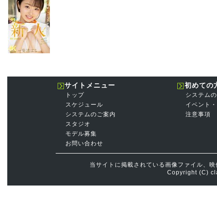
サイトメニュー
初めての
トップ
システムの
スケジュール
イベント・
システムのご案内
注意事項
スタジオ
モデル募集
お問い合わせ
当サイトに掲載されている画像ファイル、映
Copyright (C) cl